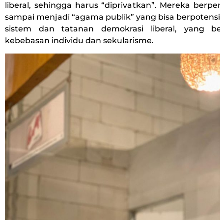
liberal, sehingga harus “diprivatkan”. Mereka berp
sampai menjadi “agama publik” yang bisa berpoten
sistem dan tatanan demokrasi liberal, yang 
kebebasan individu dan sekularisme.