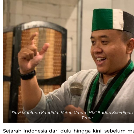
Davi Maulana Kandidat Ketua Umum HMI Badan Koordinasi
Timur
Sejarah Indonesia dari dulu hingga kini, sebelum 