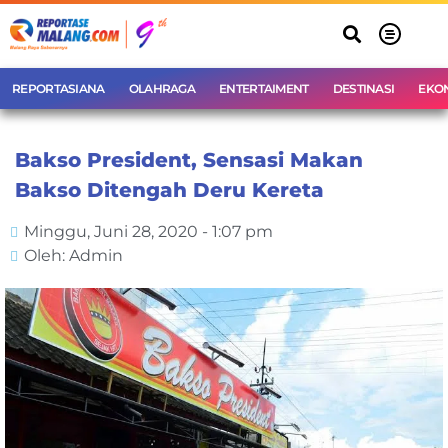
REPORTASIANA
OLAHRAGA
ENTERTAIMENT
DESTINASI
EKO
Bakso President, Sensasi Makan
Bakso Ditengah Deru Kereta
Minggu, Juni 28, 2020 - 1:07 pm
Oleh: Admin