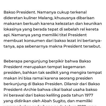
Bakso President. Namanya cukup terkenal
dideretan kuliner Malang, khususnya dibarisan
makanan berkuah karena kelezatan dan keunikan
lokasinya yang berada tepat di sebelah rel kereta
api. Namanya yang memiliki titel President
membuat konsumen dari bakso lezat ini bertanya-
tanya, apa sebenarnya makna President tersebut.
Beberapa pengunjung berpikir bahwa Bakso
President merupakan tempat kegemaran
presiden, bahkan tak sedikit yang mengira tempat
makan ini bisa ramai karena seorang presiden
berkunjung di Bakso Presiden. Dilansir dari Bakso
President-Archie bahwa cikal bakal usaha bakso
ini berawal dari bakso keliling pada tahun 1977
yang didirikan oleh Abah Sugito, dan memiliki