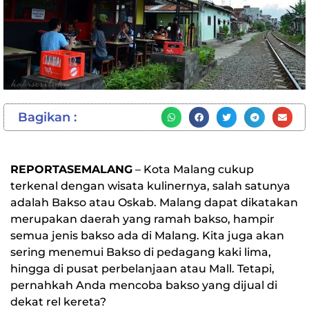
Bagikan :
REPORTASEMALANG
– Kota Malang cukup
terkenal dengan wisata kulinernya, salah satunya
adalah Bakso atau Oskab. Malang dapat dikatakan
merupakan daerah yang ramah bakso, hampir
semua jenis bakso ada di Malang. Kita juga akan
sering menemui Bakso di pedagang kaki lima,
hingga di pusat perbelanjaan atau Mall. Tetapi,
pernahkah Anda mencoba bakso yang dijual di
dekat rel kereta?