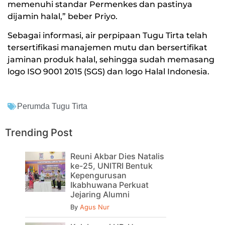
memenuhi standar Permenkes dan pastinya
dijamin halal,” beber Priyo.
Sebagai informasi, air perpipaan Tugu Tirta telah
tersertifikasi manajemen mutu dan bersertifikat
jaminan produk halal, sehingga sudah memasang
logo ISO 9001 2015 (SGS) dan logo Halal Indonesia.
Perumda Tugu Tirta
Trending Post
Reuni Akbar Dies Natalis
ke-25, UNITRI Bentuk
Kepengurusan
Ikabhuwana Perkuat
Jejaring Alumni
By
Agus Nur