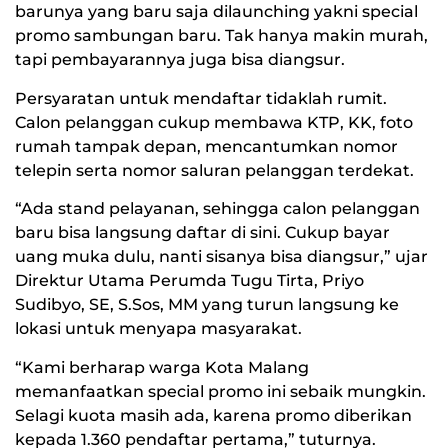
barunya yang baru saja dilaunching yakni special
promo sambungan baru. Tak hanya makin murah,
tapi pembayarannya juga bisa diangsur.
Persyaratan untuk mendaftar tidaklah rumit.
Calon pelanggan cukup membawa KTP, KK, foto
rumah tampak depan, mencantumkan nomor
telepin serta nomor saluran pelanggan terdekat.
“Ada stand pelayanan, sehingga calon pelanggan
baru bisa langsung daftar di sini. Cukup bayar
uang muka dulu, nanti sisanya bisa diangsur,” ujar
Direktur Utama Perumda Tugu Tirta, Priyo
Sudibyo, SE, S.Sos, MM yang turun langsung ke
lokasi untuk menyapa masyarakat.
“Kami berharap warga Kota Malang
memanfaatkan special promo ini sebaik mungkin.
Selagi kuota masih ada, karena promo diberikan
kepada 1.360 pendaftar pertama,” tuturnya.