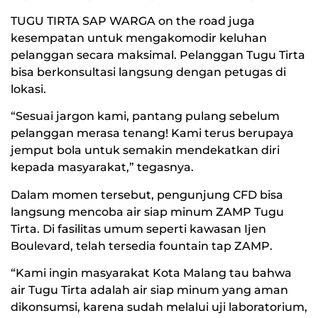
TUGU TIRTA SAP WARGA on the road juga
kesempatan untuk mengakomodir keluhan
pelanggan secara maksimal. Pelanggan Tugu Tirta
bisa berkonsultasi langsung dengan petugas di
lokasi.
“Sesuai jargon kami, pantang pulang sebelum
pelanggan merasa tenang! Kami terus berupaya
jemput bola untuk semakin mendekatkan diri
kepada masyarakat,” tegasnya.
Dalam momen tersebut, pengunjung CFD bisa
langsung mencoba air siap minum ZAMP Tugu
Tirta. Di fasilitas umum seperti kawasan Ijen
Boulevard, telah tersedia fountain tap ZAMP.
“Kami ingin masyarakat Kota Malang tau bahwa
air Tugu Tirta adalah air siap minum yang aman
dikonsumsi, karena sudah melalui uji laboratorium,