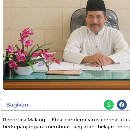
Bagikan :
ReportaseMalang – Efek pandemi virus corona atau
berkepanjangan membuat kegiatan belajar meng