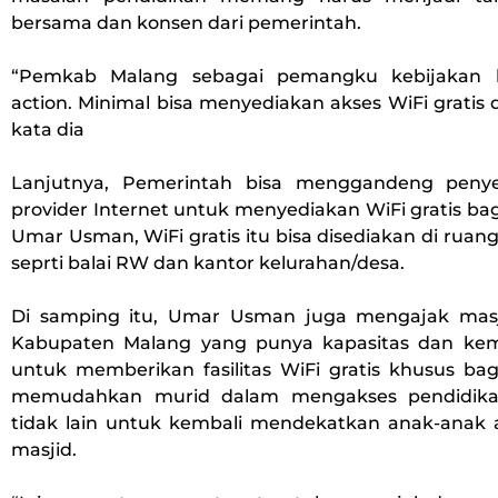
bersama dan konsen dari pemerintah.
“Pemkab Malang sebagai pemangku kebijakan 
action. Minimal bisa menyediakan akses WiFi gratis d
kata dia
Lanjutnya, Pemerintah bisa menggandeng penye
provider Internet untuk menyediakan WiFi gratis ba
Umar Usman, WiFi gratis itu bisa disediakan di ruang
seprti balai RW dan kantor kelurahan/desa.
Di samping itu, Umar Usman juga mengajak masj
Kabupaten Malang yang punya kapasitas dan ke
untuk memberikan fasilitas WiFi gratis khusus bag
memudahkan murid dalam mengakses pendidika
tidak lain untuk kembali mendekatkan anak-anak 
masjid.