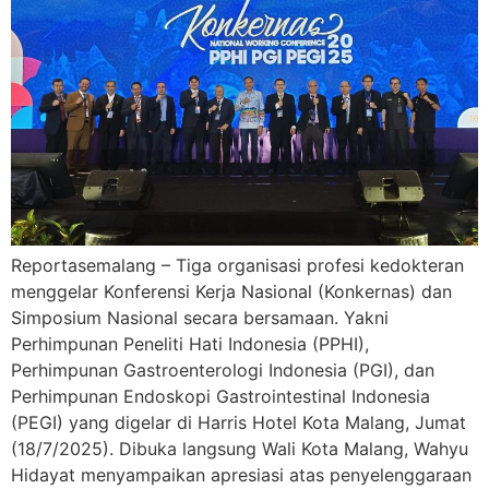
Reportasemalang – Tiga organisasi profesi kedokteran
menggelar Konferensi Kerja Nasional (Konkernas) dan
Simposium Nasional secara bersamaan. Yakni
Perhimpunan Peneliti Hati Indonesia (PPHI),
Perhimpunan Gastroenterologi Indonesia (PGI), dan
Perhimpunan Endoskopi Gastrointestinal Indonesia
(PEGI) yang digelar di Harris Hotel Kota Malang, Jumat
(18/7/2025). Dibuka langsung Wali Kota Malang, Wahyu
Hidayat menyampaikan apresiasi atas penyelenggaraan