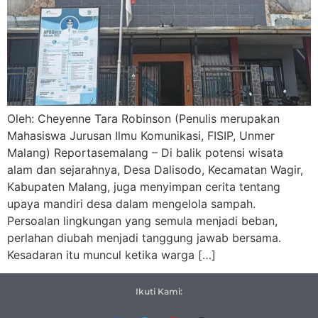
Oleh: Cheyenne Tara Robinson (Penulis merupakan
Mahasiswa Jurusan Ilmu Komunikasi, FISIP, Unmer
Malang) Reportasemalang – Di balik potensi wisata
alam dan sejarahnya, Desa Dalisodo, Kecamatan Wagir,
Kabupaten Malang, juga menyimpan cerita tentang
upaya mandiri desa dalam mengelola sampah.
Persoalan lingkungan yang semula menjadi beban,
perlahan diubah menjadi tanggung jawab bersama.
Kesadaran itu muncul ketika warga […]
Ikuti Kami: