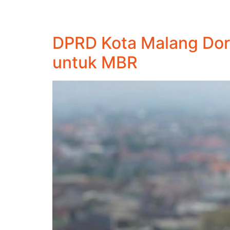
DPRD Kota Malang Do
untuk MBR