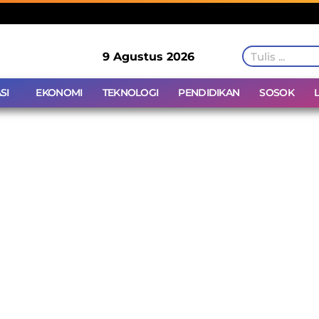
9 Agustus 2026
SI
EKONOMI
TEKNOLOGI
PENDIDIKAN
SOSOK