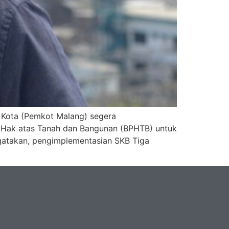
 Kota (Pemkot Malang) segera
 Hak atas Tanah dan Bangunan (BPHTB) untuk
gatakan, pengimplementasian SKB Tiga