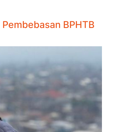
an Pembebasan BPHTB