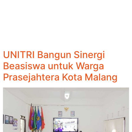
UNITRI Bangun Sinergi
Beasiswa untuk Warga
Prasejahtera Kota Malang