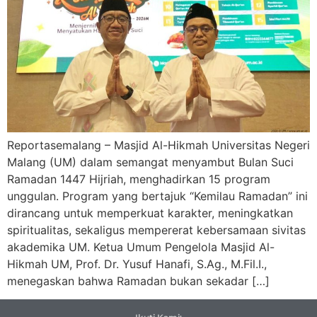
Reportasemalang – Masjid Al-Hikmah Universitas Negeri
Malang (UM) dalam semangat menyambut Bulan Suci
Ramadan 1447 Hijriah, menghadirkan 15 program
unggulan. Program yang bertajuk “Kemilau Ramadan” ini
dirancang untuk memperkuat karakter, meningkatkan
spiritualitas, sekaligus mempererat kebersamaan sivitas
akademika UM. Ketua Umum Pengelola Masjid Al-
Hikmah UM, Prof. Dr. Yusuf Hanafi, S.Ag., M.Fil.I.,
menegaskan bahwa Ramadan bukan sekadar […]