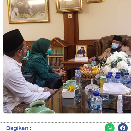
Bagikan :