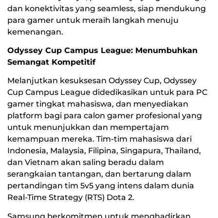
dan konektivitas yang seamless, siap mendukung
para gamer untuk meraih langkah menuju
kemenangan.
Odyssey Cup Campus League: Menumbuhkan
Semangat Kompetitif
Melanjutkan kesuksesan Odyssey Cup, Odyssey
Cup Campus League didedikasikan untuk para PC
gamer tingkat mahasiswa, dan menyediakan
platform bagi para calon gamer profesional yang
untuk menunjukkan dan mempertajam
kemampuan mereka. Tim-tim mahasiswa dari
Indonesia, Malaysia, Filipina, Singapura, Thailand,
dan Vietnam akan saling beradu dalam
serangkaian tantangan, dan bertarung dalam
pertandingan tim 5v5 yang intens dalam dunia
Real-Time Strategy (RTS) Dota 2.
Samsung berkomitmen untuk menghadirkan