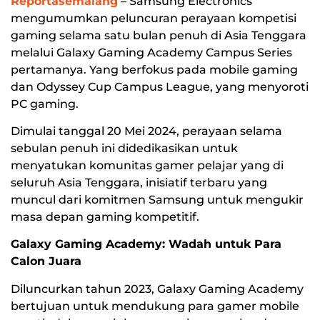
Reportasemalang
– Samsung Electronics
mengumumkan peluncuran perayaan kompetisi
gaming selama satu bulan penuh di Asia Tenggara
melalui Galaxy Gaming Academy Campus Series
pertamanya. Yang berfokus pada mobile gaming
dan Odyssey Cup Campus League, yang menyoroti
PC gaming.
Dimulai tanggal 20 Mei 2024, perayaan selama
sebulan penuh ini didedikasikan untuk
menyatukan komunitas gamer pelajar yang di
seluruh Asia Tenggara, inisiatif terbaru yang
muncul dari komitmen Samsung untuk mengukir
masa depan gaming kompetitif.
Galaxy Gaming Academy: Wadah untuk Para
Calon Juara
Diluncurkan tahun 2023, Galaxy Gaming Academy
bertujuan untuk mendukung para gamer mobile