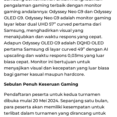
pengalaman gaming terbaik dengan monitor
gaming andalannya: Odyssey Neo G9 dan Odyssey
OLED G9. Odyssey Neo G9 adalah monitor gaming
layar lebar dual UHD 57” curved pertama dari
Samsung, menghadirkan visual yang
menakjubkan dan waktu respons yang cepat.
Adapun Odyssey OLED G9 adalah DQHD OLED
pertama Samsung di layar curved 49” dengan AI
upscaling dan waktu respons 0,03ms yang luar
biasa cepat. Monitor ini bertujuan untuk
menyajikan visual dan kecepatan yang luar biasa
bagi gamer kasual maupun hardcore.
Sebulan Penuh Keseruan Gaming
Pendaftaran peserta untuk kedua turnamen
dibuka mulai 20 Mei 2024. Sepanjang satu bulan,
para peserta akan memiliki kesempatan untuk
terlibat dalam turnamen yang dirancang untuk