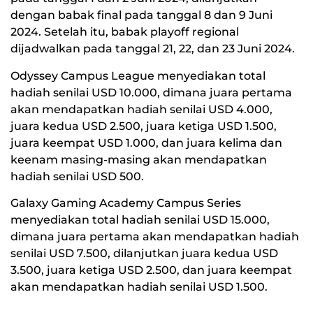
dengan babak final pada tanggal 8 dan 9 Juni
2024. Setelah itu, babak playoff regional
dijadwalkan pada tanggal 21, 22, dan 23 Juni 2024.
Odyssey Campus League menyediakan total
hadiah senilai USD 10.000, dimana juara pertama
akan mendapatkan hadiah senilai USD 4.000,
juara kedua USD 2.500, juara ketiga USD 1.500,
juara keempat USD 1.000, dan juara kelima dan
keenam masing-masing akan mendapatkan
hadiah senilai USD 500.
Galaxy Gaming Academy Campus Series
menyediakan total hadiah senilai USD 15.000,
dimana juara pertama akan mendapatkan hadiah
senilai USD 7.500, dilanjutkan juara kedua USD
3.500, juara ketiga USD 2.500, dan juara keempat
akan mendapatkan hadiah senilai USD 1.500.