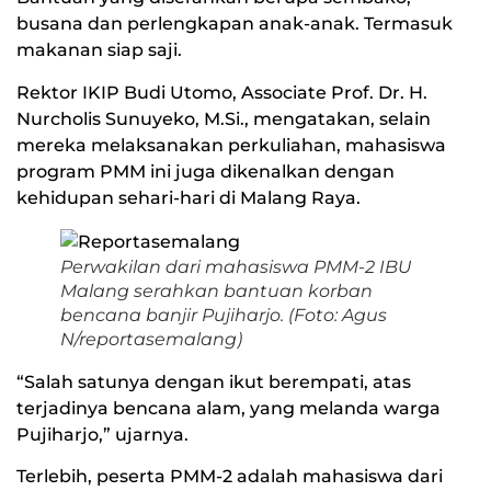
busana dan perlengkapan anak-anak. Termasuk
makanan siap saji.
Rektor IKIP Budi Utomo, Associate Prof. Dr. H.
Nurcholis Sunuyeko, M.Si., mengatakan, selain
mereka melaksanakan perkuliahan, mahasiswa
program PMM ini juga dikenalkan dengan
kehidupan sehari-hari di Malang Raya.
Perwakilan dari mahasiswa PMM-2 IBU
Malang serahkan bantuan korban
bencana banjir Pujiharjo. (Foto: Agus
N/reportasemalang)
“Salah satunya dengan ikut berempati, atas
terjadinya bencana alam, yang melanda warga
Pujiharjo,” ujarnya.
Terlebih, peserta PMM-2 adalah mahasiswa dari