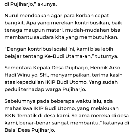
di Pujiharjo,” akunya.
Nurul mendoakan agar para korban cepat
bangkit. Apa yang merekan kontribusikan, baik
tenaga maupun materi, mudah-mudahan bisa
membantu saudara kita yang membutuhkan.
“Dengan kontribusi sosial ini, kami bisa lebih
belajar tentang Ke-Budi Utama-an,” tuturnya.
Sementara Kepala Desa Pujiharjo, Hendik Arso
Hadi Winulyo, SH., menyampaikan, terima kasih
atas kepedulian IKIP Budi Utomo. Yang sudah
peduli terhadap warga Pujiharjo.
Sebelumnya pada beberapa waktu lalu, ada
mahasiswa IKIP Budi Utomo, yang melakukan
KKN Tematik di desa kami. Selama mereka di desa
kami, benar-benar sangat membantu,” katanya di
Balai Desa Pujiharjo.