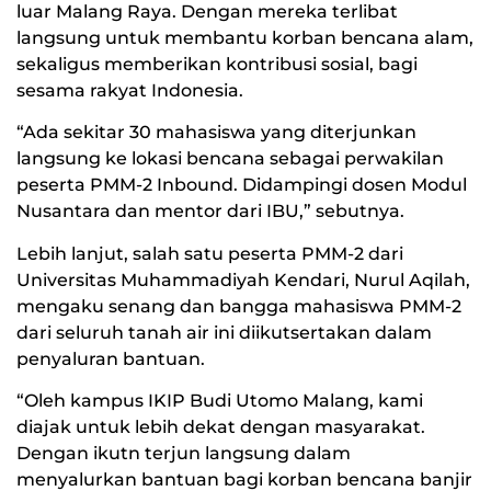
luar Malang Raya. Dengan mereka terlibat
langsung untuk membantu korban bencana alam,
sekaligus memberikan kontribusi sosial, bagi
sesama rakyat Indonesia.
“Ada sekitar 30 mahasiswa yang diterjunkan
langsung ke lokasi bencana sebagai perwakilan
peserta PMM-2 Inbound. Didampingi dosen Modul
Nusantara dan mentor dari IBU,” sebutnya.
Lebih lanjut, salah satu peserta PMM-2 dari
Universitas Muhammadiyah Kendari, Nurul Aqilah,
mengaku senang dan bangga mahasiswa PMM-2
dari seluruh tanah air ini diikutsertakan dalam
penyaluran bantuan.
“Oleh kampus IKIP Budi Utomo Malang, kami
diajak untuk lebih dekat dengan masyarakat.
Dengan ikutn terjun langsung dalam
menyalurkan bantuan bagi korban bencana banjir