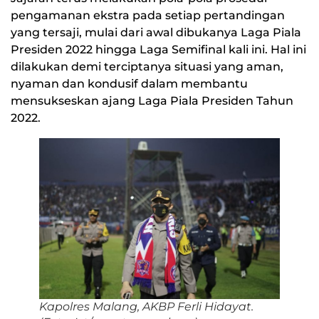
pengamanan ekstra pada setiap pertandingan
yang tersaji, mulai dari awal dibukanya Laga Piala
Presiden 2022 hingga Laga Semifinal kali ini. Hal ini
dilakukan demi terciptanya situasi yang aman,
nyaman dan kondusif dalam membantu
mensukseskan ajang Laga Piala Presiden Tahun
2022.
Kapolres Malang, AKBP Ferli Hidayat.