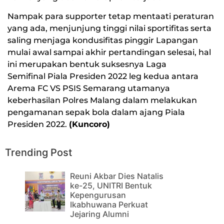
Nampak para supporter tetap mentaati peraturan
yang ada, menjunjung tinggi nilai sportifitas serta
saling menjaga kondusifitas pinggir Lapangan
mulai awal sampai akhir pertandingan selesai, hal
ini merupakan bentuk suksesnya Laga
Semifinal Piala Presiden 2022 leg kedua antara
Arema FC VS PSIS Semarang utamanya
keberhasilan Polres Malang dalam melakukan
pengamanan sepak bola dalam ajang Piala
Presiden 2022.
(Kuncoro)
Trending Post
Reuni Akbar Dies Natalis
ke-25, UNITRI Bentuk
Kepengurusan
Ikabhuwana Perkuat
Jejaring Alumni