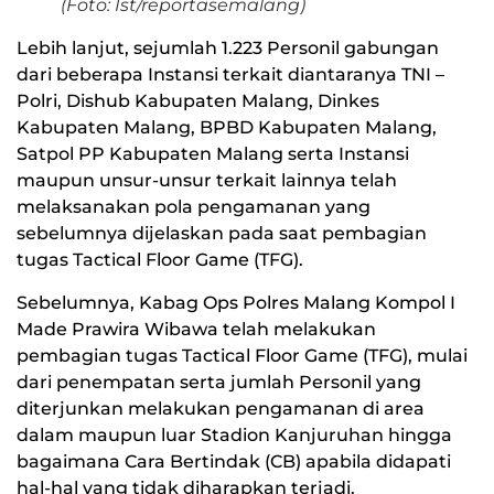
(Foto: Ist/reportasemalang)
Lebih lanjut, sejumlah 1.223 Personil gabungan
dari beberapa Instansi terkait diantaranya TNI –
Polri, Dishub Kabupaten Malang, Dinkes
Kabupaten Malang, BPBD Kabupaten Malang,
Satpol PP Kabupaten Malang serta Instansi
maupun unsur-unsur terkait lainnya telah
melaksanakan pola pengamanan yang
sebelumnya dijelaskan pada saat pembagian
tugas Tactical Floor Game (TFG).
Sebelumnya, Kabag Ops Polres Malang Kompol I
Made Prawira Wibawa telah melakukan
pembagian tugas Tactical Floor Game (TFG), mulai
dari penempatan serta jumlah Personil yang
diterjunkan melakukan pengamanan di area
dalam maupun luar Stadion Kanjuruhan hingga
bagaimana Cara Bertindak (CB) apabila didapati
hal-hal yang tidak diharapkan terjadi.