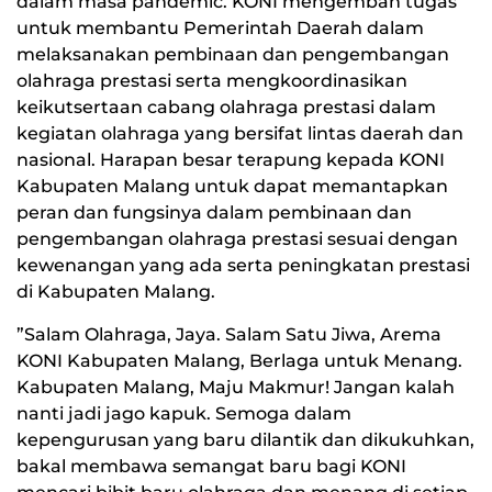
dalam masa pandemic. KONI mengemban tugas
untuk membantu Pemerintah Daerah dalam
melaksanakan pembinaan dan pengembangan
olahraga prestasi serta mengkoordinasikan
keikutsertaan cabang olahraga prestasi dalam
kegiatan olahraga yang bersifat lintas daerah dan
nasional. Harapan besar terapung kepada KONI
Kabupaten Malang untuk dapat memantapkan
peran dan fungsinya dalam pembinaan dan
pengembangan olahraga prestasi sesuai dengan
kewenangan yang ada serta peningkatan prestasi
di Kabupaten Malang.
”Salam Olahraga, Jaya. Salam Satu Jiwa, Arema
KONI Kabupaten Malang, Berlaga untuk Menang.
Kabupaten Malang, Maju Makmur! Jangan kalah
nanti jadi jago kapuk. Semoga dalam
kepengurusan yang baru dilantik dan dikukuhkan,
bakal membawa semangat baru bagi KONI