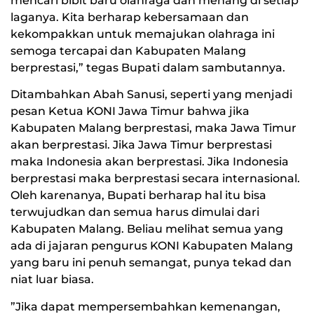
mencari bibit baru olahraga dan menang di setiap
laganya. Kita berharap kebersamaan dan
kekompakkan untuk memajukan olahraga ini
semoga tercapai dan Kabupaten Malang
berprestasi,” tegas Bupati dalam sambutannya.
Ditambahkan Abah Sanusi, seperti yang menjadi
pesan Ketua KONI Jawa Timur bahwa jika
Kabupaten Malang berprestasi, maka Jawa Timur
akan berprestasi. Jika Jawa Timur berprestasi
maka Indonesia akan berprestasi. Jika Indonesia
berprestasi maka berprestasi secara internasional.
Oleh karenanya, Bupati berharap hal itu bisa
terwujudkan dan semua harus dimulai dari
Kabupaten Malang. Beliau melihat semua yang
ada di jajaran pengurus KONI Kabupaten Malang
yang baru ini penuh semangat, punya tekad dan
niat luar biasa.
”Jika dapat mempersembahkan kemenangan,