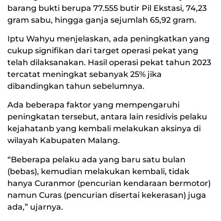
barang bukti berupa 77.555 butir Pil Ekstasi, 74,23
gram sabu, hingga ganja sejumlah 65,92 gram.
Iptu Wahyu menjelaskan, ada peningkatkan yang
cukup signifikan dari target operasi pekat yang
telah dilaksanakan. Hasil operasi pekat tahun 2023
tercatat meningkat sebanyak 25% jika
dibandingkan tahun sebelumnya.
Ada beberapa faktor yang mempengaruhi
peningkatan tersebut, antara lain residivis pelaku
kejahatanb yang kembali melakukan aksinya di
wilayah Kabupaten Malang.
“Beberapa pelaku ada yang baru satu bulan
(bebas), kemudian melakukan kembali, tidak
hanya Curanmor (pencurian kendaraan bermotor)
namun Curas (pencurian disertai kekerasan) juga
ada,” ujarnya.