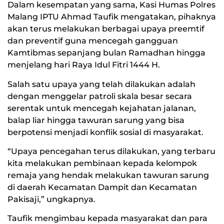
Dalam kesempatan yang sama, Kasi Humas Polres
Malang IPTU Ahmad Taufik mengatakan, pihaknya
akan terus melakukan berbagai upaya preemtif
dan preventif guna mencegah gangguan
Kamtibmas sepanjang bulan Ramadhan hingga
menjelang hari Raya Idul Fitri 1444 H.
Salah satu upaya yang telah dilakukan adalah
dengan menggelar patroli skala besar secara
serentak untuk mencegah kejahatan jalanan,
balap liar hingga tawuran sarung yang bisa
berpotensi menjadi konflik sosial di masyarakat.
“Upaya pencegahan terus dilakukan, yang terbaru
kita melakukan pembinaan kepada kelompok
remaja yang hendak melakukan tawuran sarung
di daerah Kecamatan Dampit dan Kecamatan
Pakisaji,” ungkapnya.
Taufik mengimbau kepada masyarakat dan para