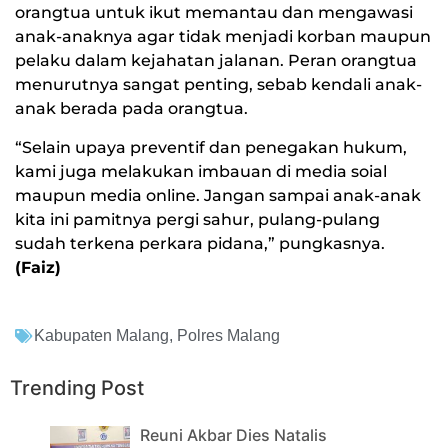
orangtua untuk ikut memantau dan mengawasi
anak-anaknya agar tidak menjadi korban maupun
pelaku dalam kejahatan jalanan. Peran orangtua
menurutnya sangat penting, sebab kendali anak-
anak berada pada orangtua.
“Selain upaya preventif dan penegakan hukum,
kami juga melakukan imbauan di media soial
maupun media online. Jangan sampai anak-anak
kita ini pamitnya pergi sahur, pulang-pulang
sudah terkena perkara pidana,” pungkasnya.
(Faiz)
Kabupaten Malang
,
Polres Malang
Trending Post
Reuni Akbar Dies Natalis