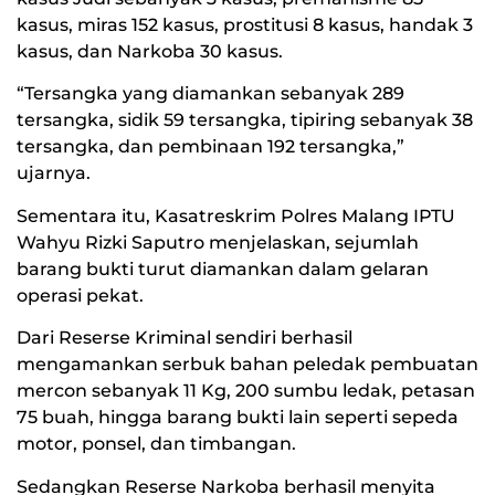
kasus, miras 152 kasus, prostitusi 8 kasus, handak 3
kasus, dan Narkoba 30 kasus.
“Tersangka yang diamankan sebanyak 289
tersangka, sidik 59 tersangka, tipiring sebanyak 38
tersangka, dan pembinaan 192 tersangka,”
ujarnya.
Sementara itu, Kasatreskrim Polres Malang IPTU
Wahyu Rizki Saputro menjelaskan, sejumlah
barang bukti turut diamankan dalam gelaran
operasi pekat.
Dari Reserse Kriminal sendiri berhasil
mengamankan serbuk bahan peledak pembuatan
mercon sebanyak 11 Kg, 200 sumbu ledak, petasan
75 buah, hingga barang bukti lain seperti sepeda
motor, ponsel, dan timbangan.
Sedangkan Reserse Narkoba berhasil menyita