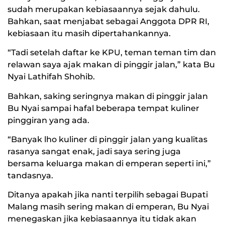
sudah merupakan kebiasaannya sejak dahulu.
Bahkan, saat menjabat sebagai Anggota DPR RI,
kebiasaan itu masih dipertahankannya.
“Tadi setelah daftar ke KPU, teman teman tim dan
relawan saya ajak makan di pinggir jalan,” kata Bu
Nyai Lathifah Shohib.
Bahkan, saking seringnya makan di pinggir jalan
Bu Nyai sampai hafal beberapa tempat kuliner
pinggiran yang ada.
“Banyak lho kuliner di pinggir jalan yang kualitas
rasanya sangat enak, jadi saya sering juga
bersama keluarga makan di emperan seperti ini,”
tandasnya.
Ditanya apakah jika nanti terpilih sebagai Bupati
Malang masih sering makan di emperan, Bu Nyai
menegaskan jika kebiasaannya itu tidak akan