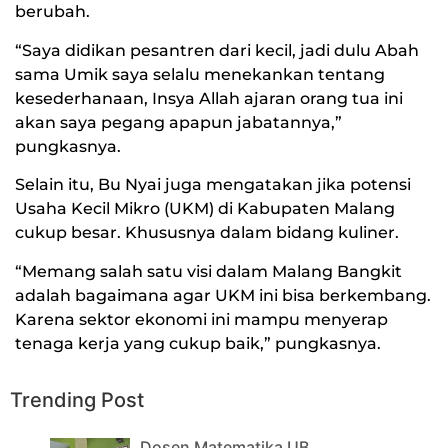
berubah.
“Saya didikan pesantren dari kecil, jadi dulu Abah
sama Umik saya selalu menekankan tentang
kesederhanaan, Insya Allah ajaran orang tua ini
akan saya pegang apapun jabatannya,”
pungkasnya.
Selain itu, Bu Nyai juga mengatakan jika potensi
Usaha Kecil Mikro (UKM) di Kabupaten Malang
cukup besar. Khususnya dalam bidang kuliner.
“Memang salah satu visi dalam Malang Bangkit
adalah bagaimana agar UKM ini bisa berkembang.
Karena sektor ekonomi ini mampu menyerap
tenaga kerja yang cukup baik,” pungkasnya.
Trending Post
Dosen Matematika UB