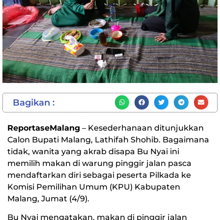
Bagikan :
ReportaseMalang
– Kesederhanaan ditunjukkan
Calon Bupati Malang, Lathifah Shohib. Bagaimana
tidak, wanita yang akrab disapa Bu Nyai ini
memilih makan di warung pinggir jalan pasca
mendaftarkan diri sebagai peserta Pilkada ke
Komisi Pemilihan Umum (KPU) Kabupaten
Malang, Jumat (4/9).
Bu Nyai mengatakan, makan di pinggir jalan