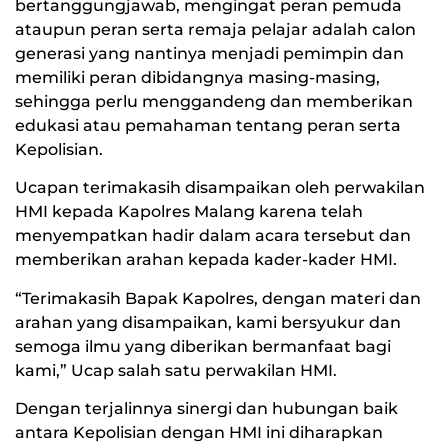
bertanggungjawab, mengingat peran pemuda
ataupun peran serta remaja pelajar adalah calon
generasi yang nantinya menjadi pemimpin dan
memiliki peran dibidangnya masing-masing,
sehingga perlu menggandeng dan memberikan
edukasi atau pemahaman tentang peran serta
Kepolisian.
Ucapan terimakasih disampaikan oleh perwakilan
HMI kepada Kapolres Malang karena telah
menyempatkan hadir dalam acara tersebut dan
memberikan arahan kepada kader-kader HMI.
“Terimakasih Bapak Kapolres, dengan materi dan
arahan yang disampaikan, kami bersyukur dan
semoga ilmu yang diberikan bermanfaat bagi
kami,” Ucap salah satu perwakilan HMI.
Dengan terjalinnya sinergi dan hubungan baik
antara Kepolisian dengan HMI ini diharapkan