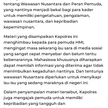
tentang Wawasan Nusantara dan Peran Pemuda,
yang nantinya menjadi bekal bagi para kader
untuk memiliki pengetahuan, pengalaman,
wawasan nusantara, dan kepribadian
kepemimpinan.
Materi yang disampaikan Kapolres ini
menghimbau kepada para pemuda HMI,
mengingat masa sekarang isu sara di media sosial
yang sangat cepat menyebar dan belum tentu
kebenarannya. Mahasiswa khususnya diharapkan
dapat memilah informasi yang diterima agar tidak
menimbulkan kegaduhan nantinya. Dan tentunya
wawasan Nusantara diperlukan untuk menyikapi
isu-isu yang sedang maraknya di negeri ini.
Dalam penyampaian materi tersebut, Kapolres
juga mengajak pemuda untuk memiliki
kepribadian yang tangguh dan