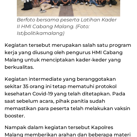
Berfoto bersama peserta Latihan Kader
II HMI Cabang Malang. (Foto:
Ist/politikamalang)
Kegiatan tersebut merupakan salah satu program
kerja yang diusung oleh pengurus HMI Cabang
Malang untuk menciptakan kader-keder yang
berkualitas.
Kegiatan intermediate yang beranggotakan
sekitar 35 orang ini tetap mematuhi protokol
kesehatan Covid-19 yang telah ditetapkan. Pada
saat sebelum acara, pihak panitia sudah
memastikan para peserta telah melakukan vaksin
booster.
Nampak dalam kegiatan tersebut Kapolres
Malang memberikan arahan dan beberapa materi