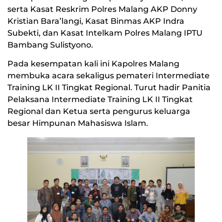
serta Kasat Reskrim Polres Malang AKP Donny
Kristian Bara’langi, Kasat Binmas AKP Indra
Subekti, dan Kasat Intelkam Polres Malang IPTU
Bambang Sulistyono.
Pada kesempatan kali ini Kapolres Malang
membuka acara sekaligus pemateri Intermediate
Training LK II Tingkat Regional. Turut hadir Panitia
Pelaksana Intermediate Training LK II Tingkat
Regional dan Ketua serta pengurus keluarga
besar Himpunan Mahasiswa Islam.