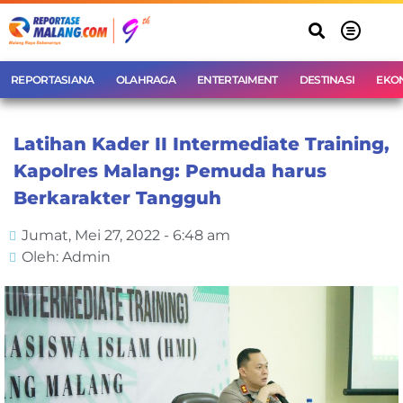
REPORTASIANA
OLAHRAGA
ENTERTAIMENT
DESTINASI
EKO
Latihan Kader II Intermediate Training,
Kapolres Malang: Pemuda harus
Berkarakter Tangguh
Jumat, Mei 27, 2022 - 6:48 am
Oleh: Admin