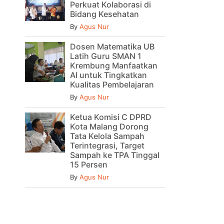
Perkuat Kolaborasi di
Bidang Kesehatan
By
Agus Nur
Dosen Matematika UB
Latih Guru SMAN 1
Krembung Manfaatkan
AI untuk Tingkatkan
Kualitas Pembelajaran
By
Agus Nur
Ketua Komisi C DPRD
Kota Malang Dorong
Tata Kelola Sampah
Terintegrasi, Target
Sampah ke TPA Tinggal
15 Persen
By
Agus Nur