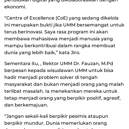
ekonomi.
“Centre of Excellence (CoE) yang sedang dikelola
ini merupakan bukti jika UMM bersemangat untuk
terus berinovasi. Saya rasa program ini akan
membawa mahasiswa menjadi manusia yang
mampu berkontribusi dalam rangka membuat
dunia yang lebih baik,” kata Jiro.
Sementara itu, , Rektor UMM Dr. Fauzan, M.Pd
berpesan kepada wisudawan UMM untuk bisa
hadir menjadi problem solver di tengah
masyarakat dan bukan menjadi orang yang malah
terlibat masalah. Ia menekankan mereka untuk
tetap menjadi orang yang berpikir positif, agresif,
dan berkemajuan.
“Jangan sekali-kali berpikir pesimis ataupun
berpikir mundur. Dunia memerlukan orang