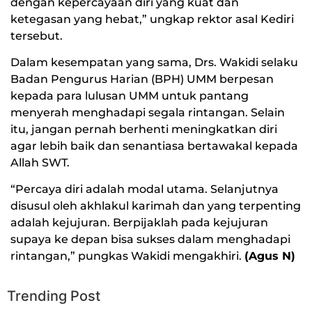
dengan kepercayaan diri yang kuat dan
ketegasan yang hebat,” ungkap rektor asal Kediri
tersebut.
Dalam kesempatan yang sama, Drs. Wakidi selaku
Badan Pengurus Harian (BPH) UMM berpesan
kepada para lulusan UMM untuk pantang
menyerah menghadapi segala rintangan. Selain
itu, jangan pernah berhenti meningkatkan diri
agar lebih baik dan senantiasa bertawakal kepada
Allah SWT.
“Percaya diri adalah modal utama. Selanjutnya
disusul oleh akhlakul karimah dan yang terpenting
adalah kejujuran. Berpijaklah pada kejujuran
supaya ke depan bisa sukses dalam menghadapi
rintangan,” pungkas Wakidi mengakhiri.
(Agus N)
Trending Post