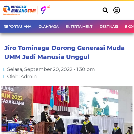
REPORTASIANA
OLAHRAGA
ENTERTAIMENT
DESTINASI
EKO
Jiro Tominaga Dorong Generasi Muda
UMM Jadi Manusia Unggul
Selasa, September 20, 2022 - 1:30 pm
Oleh: Admin