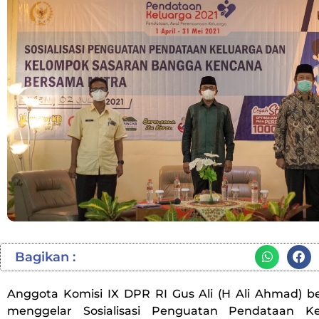
Bagikan :
Anggota Komisi IX DPR RI Gus Ali (H Ali Ahmad)
menggelar Sosialisasi Penguatan Pendataan K