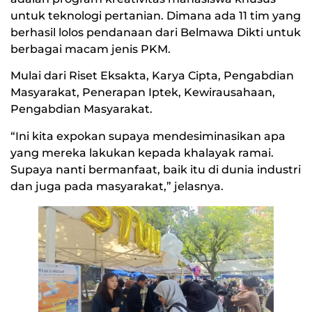
untuk teknologi pertanian. Dimana ada 11 tim yang
berhasil lolos pendanaan dari Belmawa Dikti untuk
berbagai macam jenis PKM.
Mulai dari Riset Eksakta, Karya Cipta, Pengabdian
Masyarakat, Penerapan Iptek, Kewirausahaan,
Pengabdian Masyarakat.
“Ini kita expokan supaya mendesiminasikan apa
yang mereka lakukan kepada khalayak ramai.
Supaya nanti bermanfaat, baik itu di dunia industri
dan juga pada masyarakat,” jelasnya.