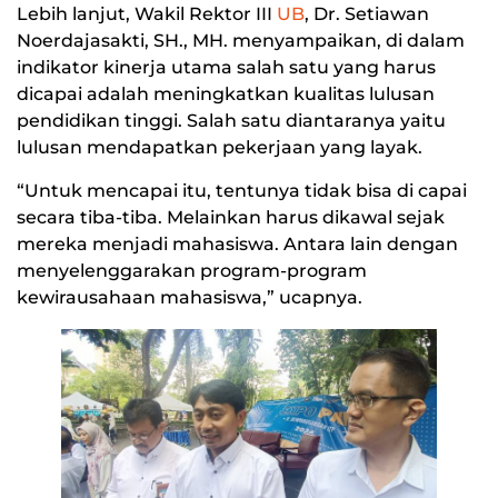
Lebih lanjut, Wakil Rektor III
UB
, Dr. Setiawan
Noerdajasakti, SH., MH. menyampaikan, di dalam
indikator kinerja utama salah satu yang harus
dicapai adalah meningkatkan kualitas lulusan
pendidikan tinggi. Salah satu diantaranya yaitu
lulusan mendapatkan pekerjaan yang layak.
“Untuk mencapai itu, tentunya tidak bisa di capai
secara tiba-tiba. Melainkan harus dikawal sejak
mereka menjadi mahasiswa. Antara lain dengan
menyelenggarakan program-program
kewirausahaan mahasiswa,” ucapnya.