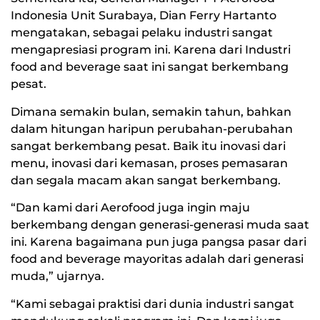
Indonesia Unit Surabaya, Dian Ferry Hartanto
mengatakan, sebagai pelaku industri sangat
mengapresiasi program ini. Karena dari Industri
food and beverage saat ini sangat berkembang
pesat.
Dimana semakin bulan, semakin tahun, bahkan
dalam hitungan haripun perubahan-perubahan
sangat berkembang pesat. Baik itu inovasi dari
menu, inovasi dari kemasan, proses pemasaran
dan segala macam akan sangat berkembang.
“Dan kami dari Aerofood juga ingin maju
berkembang dengan generasi-generasi muda saat
ini. Karena bagaimana pun juga pangsa pasar dari
food and beverage mayoritas adalah dari generasi
muda,” ujarnya.
“Kami sebagai praktisi dari dunia industri sangat