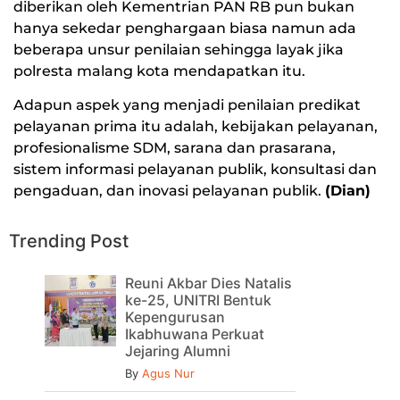
diberikan oleh Kementrian PAN RB pun bukan
hanya sekedar penghargaan biasa namun ada
beberapa unsur penilaian sehingga layak jika
polresta malang kota mendapatkan itu.
Adapun aspek yang menjadi penilaian predikat
pelayanan prima itu adalah, kebijakan pelayanan,
profesionalisme SDM, sarana dan prasarana,
sistem informasi pelayanan publik, konsultasi dan
pengaduan, dan inovasi pelayanan publik.
(Dian)
Trending Post
Reuni Akbar Dies Natalis
ke-25, UNITRI Bentuk
Kepengurusan
Ikabhuwana Perkuat
Jejaring Alumni
By
Agus Nur