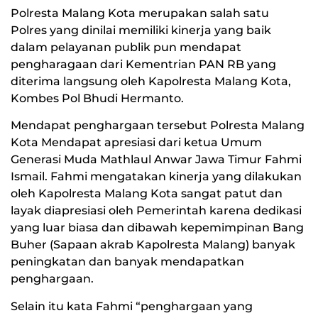
Polresta Malang Kota merupakan salah satu
Polres yang dinilai memiliki kinerja yang baik
dalam pelayanan publik pun mendapat
pengharagaan dari Kementrian PAN RB yang
diterima langsung oleh Kapolresta Malang Kota,
Kombes Pol Bhudi Hermanto.
Mendapat penghargaan tersebut Polresta Malang
Kota Mendapat apresiasi dari ketua Umum
Generasi Muda Mathlaul Anwar Jawa Timur Fahmi
Ismail. Fahmi mengatakan kinerja yang dilakukan
oleh Kapolresta Malang Kota sangat patut dan
layak diapresiasi oleh Pemerintah karena dedikasi
yang luar biasa dan dibawah kepemimpinan Bang
Buher (Sapaan akrab Kapolresta Malang) banyak
peningkatan dan banyak mendapatkan
penghargaan.
Selain itu kata Fahmi “penghargaan yang