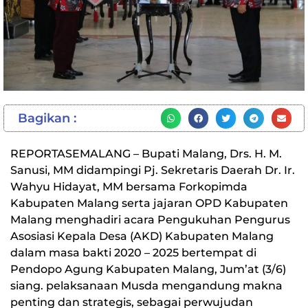
Bagikan :
REPORTASEMALANG – Bupati Malang, Drs. H. M.
Sanusi, MM didampingi Pj. Sekretaris Daerah Dr. Ir.
Wahyu Hidayat, MM bersama Forkopimda
Kabupaten Malang serta jajaran OPD Kabupaten
Malang menghadiri acara Pengukuhan Pengurus
Asosiasi Kepala Desa (AKD) Kabupaten Malang
dalam masa bakti 2020 – 2025 bertempat di
Pendopo Agung Kabupaten Malang, Jum’at (3/6)
siang. pelaksanaan Musda mengandung makna
penting dan strategis, sebagai perwujudan