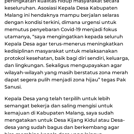
peningkatan kualitas hidup masyarakat secara
keseluruhan. Asosiasi Kepala Desa Kabupaten
Malang ini hendaknya mampu berjalan selaras
dengan kondisi terkini, dimana urgensi untuk
memutus penyebaran Covid-19 menjadi fokus
utamanya, “saya mengingatkan kepada seluruh
Kepala Desa agar terus-menerus meningkatkan
kedisiplinan masyarakat untuk melaksanakan
protokol kesehatan, baik bagi diri sendiri, keluarga,
dan lingkungan. Sekaligus mengupayakan agar
wilayah-wilayah yang masih berstatus zona merah
dapat segera pulih menjadi zona hijau” tegas Pak
Sanusi.
Kepala Desa yang telah terpilih untuk lebih
semangat bekerja dan saling mengisi untuk
kemajuan di Kabupaten Malang, saya sudah
mengatakan untuk Desa Kijang Kidul atau Desa-
desa yang sudah bagus dan berkembang agar