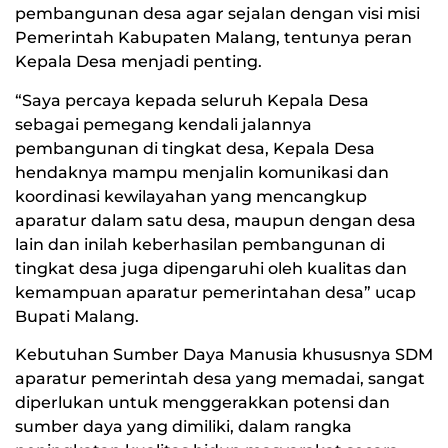
pembangunan desa agar sejalan dengan visi misi
Pemerintah Kabupaten Malang, tentunya peran
Kepala Desa menjadi penting.
“Saya percaya kepada seluruh Kepala Desa
sebagai pemegang kendali jalannya
pembangunan di tingkat desa, Kepala Desa
hendaknya mampu menjalin komunikasi dan
koordinasi kewilayahan yang mencangkup
aparatur dalam satu desa, maupun dengan desa
lain dan inilah keberhasilan pembangunan di
tingkat desa juga dipengaruhi oleh kualitas dan
kemampuan aparatur pemerintahan desa” ucap
Bupati Malang.
Kebutuhan Sumber Daya Manusia khususnya SDM
aparatur pemerintah desa yang memadai, sangat
diperlukan untuk menggerakkan potensi dan
sumber daya yang dimiliki, dalam rangka