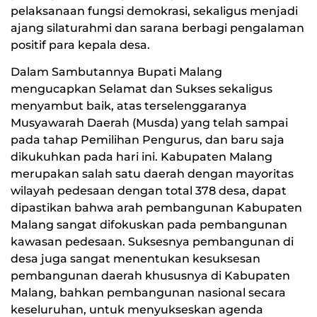
pelaksanaan fungsi demokrasi, sekaligus menjadi
ajang silaturahmi dan sarana berbagi pengalaman
positif para kepala desa.
Dalam Sambutannya Bupati Malang
mengucapkan Selamat dan Sukses sekaligus
menyambut baik, atas terselenggaranya
Musyawarah Daerah (Musda) yang telah sampai
pada tahap Pemilihan Pengurus, dan baru saja
dikukuhkan pada hari ini. Kabupaten Malang
merupakan salah satu daerah dengan mayoritas
wilayah pedesaan dengan total 378 desa, dapat
dipastikan bahwa arah pembangunan Kabupaten
Malang sangat difokuskan pada pembangunan
kawasan pedesaan. Suksesnya pembangunan di
desa juga sangat menentukan kesuksesan
pembangunan daerah khususnya di Kabupaten
Malang, bahkan pembangunan nasional secara
keseluruhan, untuk menyukseskan agenda