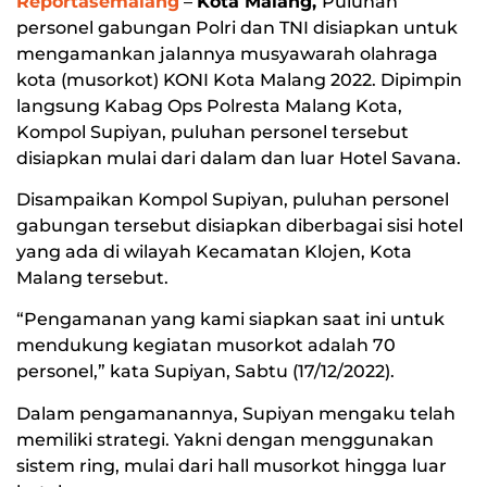
Reportasemalang
–
Kota Malang,
Puluhan
personel gabungan Polri dan TNI disiapkan untuk
mengamankan jalannya musyawarah olahraga
kota (musorkot) KONI Kota Malang 2022. Dipimpin
langsung Kabag Ops Polresta Malang Kota,
Kompol Supiyan, puluhan personel tersebut
disiapkan mulai dari dalam dan luar Hotel Savana.
Disampaikan Kompol Supiyan, puluhan personel
gabungan tersebut disiapkan diberbagai sisi hotel
yang ada di wilayah Kecamatan Klojen, Kota
Malang tersebut.
“Pengamanan yang kami siapkan saat ini untuk
mendukung kegiatan musorkot adalah 70
personel,” kata Supiyan, Sabtu (17/12/2022).
Dalam pengamanannya, Supiyan mengaku telah
memiliki strategi. Yakni dengan menggunakan
sistem ring, mulai dari hall musorkot hingga luar