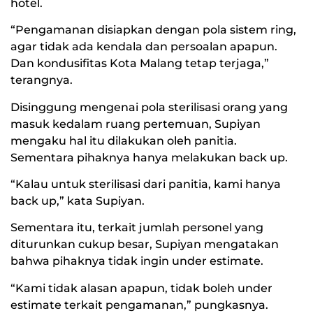
hotel.
“Pengamanan disiapkan dengan pola sistem ring,
agar tidak ada kendala dan persoalan apapun.
Dan kondusifitas Kota Malang tetap terjaga,”
terangnya.
Disinggung mengenai pola sterilisasi orang yang
masuk kedalam ruang pertemuan, Supiyan
mengaku hal itu dilakukan oleh panitia.
Sementara pihaknya hanya melakukan back up.
“Kalau untuk sterilisasi dari panitia, kami hanya
back up,” kata Supiyan.
Sementara itu, terkait jumlah personel yang
diturunkan cukup besar, Supiyan mengatakan
bahwa pihaknya tidak ingin under estimate.
“Kami tidak alasan apapun, tidak boleh under
estimate terkait pengamanan,” pungkasnya.